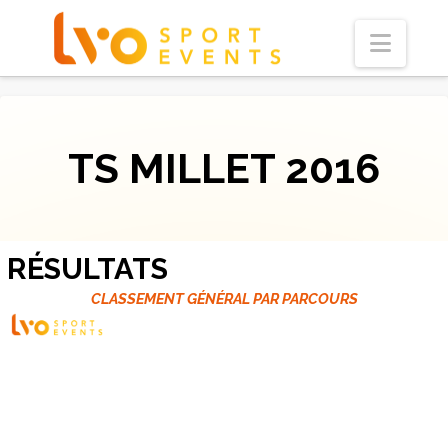
Navi
TS MILLET 2016
RÉSULTATS
CLASSEMENT GÉNÉRAL PAR PARCOURS