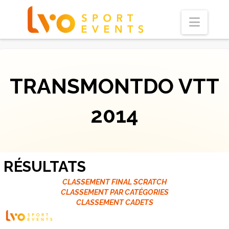
Navi
TRANSMONTDO VTT
2014
RÉSULTATS
CLASSEMENT FINAL SCRATCH
CLASSEMENT PAR CATÉGORIES
CLASSEMENT CADETS