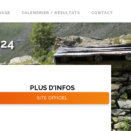
RAGE
CALENDRIER / RÉSULTATS
CONTACT
024
PLUS D'INFOS
SITE OFFICIEL