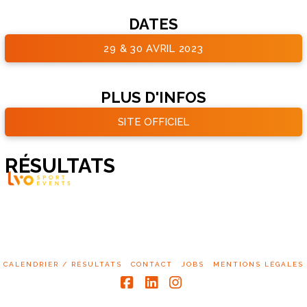
DATES
29 & 30 AVRIL 2023
PLUS D'INFOS
SITE OFFICIEL
RÉSULTATS
CALENDRIER / RÉSULTATS
CONTACT
JOBS
MENTIONS LÉGALES
Facebook
LinkedIn
Instagram