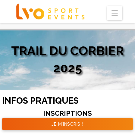
Navi
TRAIL DU CORBIER
2025
INFOS PRATIQUES
INSCRIPTIONS
JE M'INSCRIS !