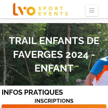
Navi
TRAIL ENFANTS DE
FAVERGES 2024 -
ENFANT
INFOS PRATIQUES
INSCRIPTIONS