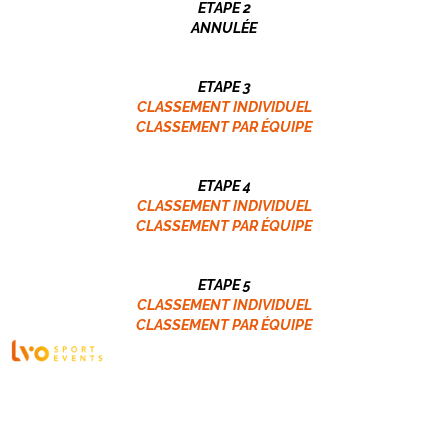
ETAPE 2
ANNULÉE
ETAPE 3
CLASSEMENT INDIVIDUEL
CLASSEMENT PAR ÉQUIPE
ETAPE 4
CLASSEMENT INDIVIDUEL
CLASSEMENT PAR ÉQUIPE
ETAPE 5
CLASSEMENT INDIVIDUEL
CLASSEMENT PAR ÉQUIPE