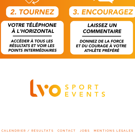
CALENDRIER / RÉSULTATS
CONTACT
JOBS
MENTIONS LÉGALES