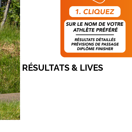
RÉSULTATS & LIVES