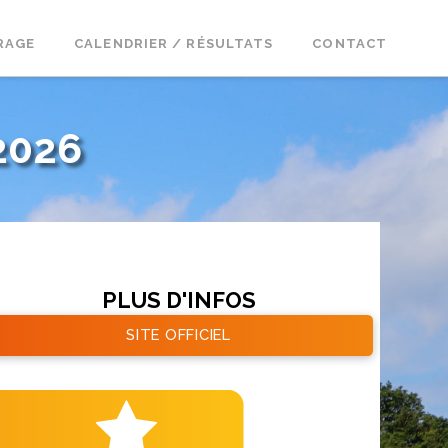
RAGE
CALENDRIER / RÉSULTATS
CONTACT
2026
PLUS D'INFOS
SITE OFFICIEL