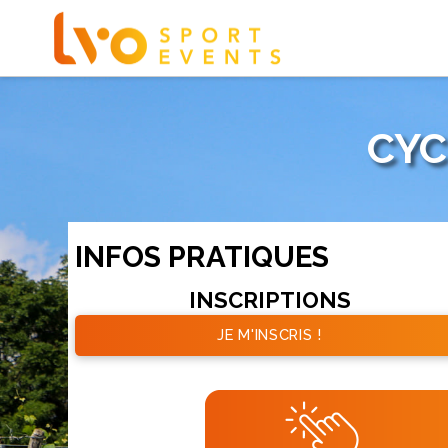
CYC
INFOS PRATIQUES
INSCRIPTIONS
JE M'INSCRIS !