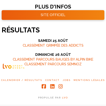
PLUS D'INFOS
SITE OFFICIEL
RÉSULTATS
SAMEDI 25 AOÛT
CLASSEMENT GRIMPÉE DES ADDICTS
DIMANCHE 26 AOÛT
CLASSEMENT PARCOURS BAUGES BY ALPIN BIKE
CLASSEMENT PARCOURS SEMNOZ
CALENDRIER / RÉSULTATS
CONTACT
JOBS
MENTIONS LÉGALES
Facebook
LinkedIn
Instagram
PROPULSÉ PAR
LVO