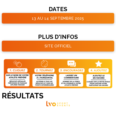
DATES
13 AU 14 SEPTEMBRE 2025
PLUS D'INFOS
SITE OFFICIEL
RÉSULTATS