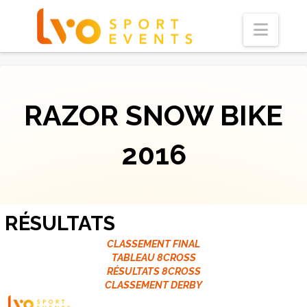
Navi
RAZOR SNOW BIKE
2016
RÉSULTATS
CLASSEMENT FINAL
TABLEAU 8CROSS
RÉSULTATS 8CROSS
CLASSEMENT DERBY