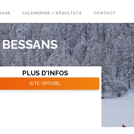
RAGE
CALENDRIER / RÉSULTATS
CONTACT
 BESSANS
PLUS D'INFOS
SITE OFFICIEL