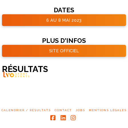
DATES
6 AU 8 MAI 2023
PLUS D'INFOS
SITE OFFICIEL
RÉSULTATS
CALENDRIER / RÉSULTATS
CONTACT
JOBS
MENTIONS LÉGALES
Facebook
LinkedIn
Instagram