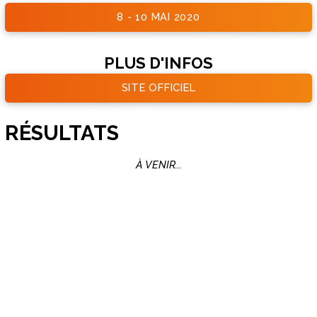
8 - 10 MAI 2020
PLUS D'INFOS
SITE OFFICIEL
RÉSULTATS
À VENIR...