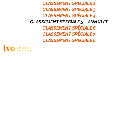
CLASSEMENT SPÉCIALE 2
CLASSEMENT SPÉCIALE 3
CLASSEMENT SPÉCIALE 4
CLASSEMENT SPÉCIALE 5 –
ANNULÉE
CLASSEMENT SPÉCIALE 6
CLASSEMENT SPÉCIALE 7
CLASSEMENT SPÉCIALE 8