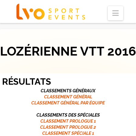
Navi
LOZÉRIENNE VTT 2016
RÉSULTATS
CLASSEMENTS GÉNÉRAUX
CLASSEMENT GÉNÉRAL
CLASSEMENT GÉNÉRAL PAR ÉQUIPE
CLASSEMENTS DES SPÉCIALES
CLASSEMENT PROLOGUE 1
CLASSEMENT PROLOGUE 2
CLASSEMENT SPÉCIALE 1