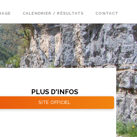
RAGE
CALENDRIER / RÉSULTATS
CONTACT
PLUS D'INFOS
SITE OFFICIEL