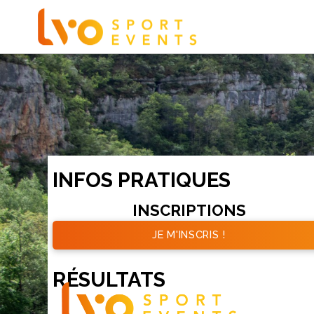
INFOS PRATIQUES
INSCRIPTIONS
JE M'INSCRIS !
RÉSULTATS