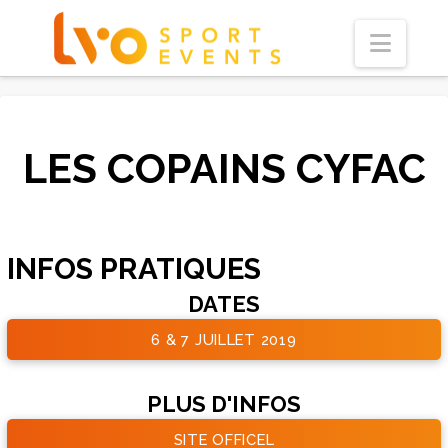
Navi
LES COPAINS CYFAC
INFOS PRATIQUES
DATES
6 & 7 JUILLET 2019
PLUS D'INFOS
SITE OFFICEL