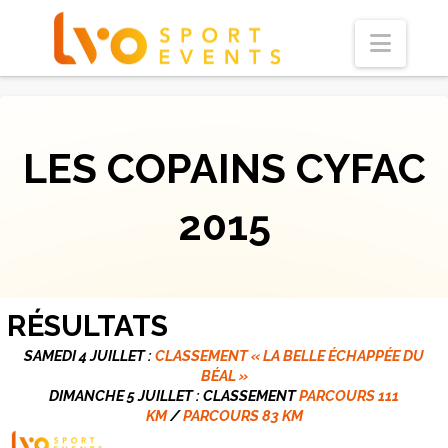
Navi
LES COPAINS CYFAC
2015
RÉSULTATS
SAMEDI 4 JUILLET :
CLASSEMENT « LA BELLE ÉCHAPPÉE DU
BÉAL »
DIMANCHE 5 JUILLET : CLASSEMENT
PARCOURS 111
KM
/
PARCOURS 83 KM