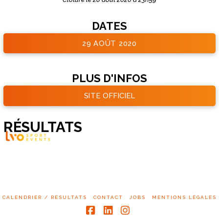
DATES
29 AOÛT 2020
PLUS D'INFOS
SITE OFFICIEL
RÉSULTATS
CALENDRIER / RÉSULTATS
CONTACT
JOBS
MENTIONS LÉGALES