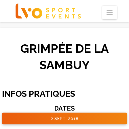
Navi
GRIMPÉE DE LA
SAMBUY
INFOS PRATIQUES
DATES
2 SEPT. 2018