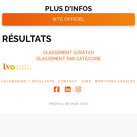
PLUS D'INFOS
SITE OFFICIEL
RÉSULTATS
CLASSEMENT SCRATCH
CLASSEMENT PAR CATÉGORIE
CALENDRIER / RÉSULTATS
CONTACT
JOBS
MENTIONS LÉGALES
Facebook
LinkedIn
Instagram
PROPULSÉ PAR
LVO