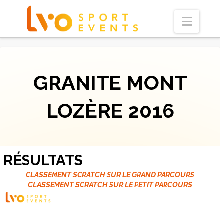
Navi
GRANITE MONT
LOZÈRE 2016
RÉSULTATS
CLASSEMENT SCRATCH SUR LE GRAND PARCOURS
CLASSEMENT SCRATCH SUR LE PETIT PARCOURS