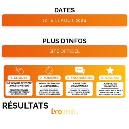
DATES
10 & 11 AOUT 2024
PLUS D'INFOS
SITE OFFICIEL
RÉSULTATS