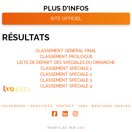
PLUS D'INFOS
SITE OFFICIEL
RÉSULTATS
CLASSEMENT GÉNÉRAL FINAL
CLASSEMENT PROLOGUE
LISTE DE DÉPART DES SPÉCIALES DU DIMANCHE
CLASSEMENT SPÉCIALE 1
CLASSEMENT SPÉCIALE 2
CLASSEMENT SPÉCIALE 3
CLASSEMENT SPÉCIALE 4
CALENDRIER / RÉSULTATS
CONTACT
JOBS
MENTIONS LÉGALES
Facebook
LinkedIn
Instagram
PROPULSÉ PAR
LVO