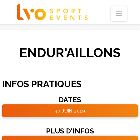
Navi
ENDUR'AILLONS
INFOS PRATIQUES
DATES
30 JUIN 2019
PLUS D'INFOS