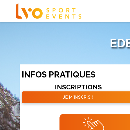
ED
INFOS PRATIQUES
INSCRIPTIONS
JE M'INSCRIS !