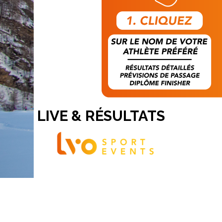
LIVE & RÉSULTATS