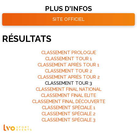
PLUS D'INFOS
SITE OFFICIEL
RÉSULTATS
CLASSEMENT PROLOGUE
CLASSEMENT TOUR 1
CLASSEMENT APRÈS TOUR 1
CLASSEMENT TOUR 2
CLASSEMENT APRÈS TOUR 2
CLASSEMENT TOUR 3
CLASSEMENT FINAL NATIONAL
CLASSEMENT FINAL ELITE
CLASSEMENT FINAL DÉCOUVERTE
CLASSEMENT SPÉCIALE 1
CLASSEMENT SPÉCIALE 2
CLASSEMENT SPÉCIALE 3