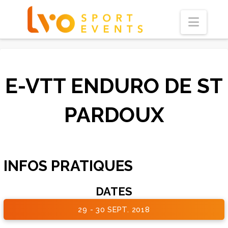
Navi
E-VTT ENDURO DE ST
PARDOUX
INFOS PRATIQUES
DATES
29 - 30 SEPT. 2018