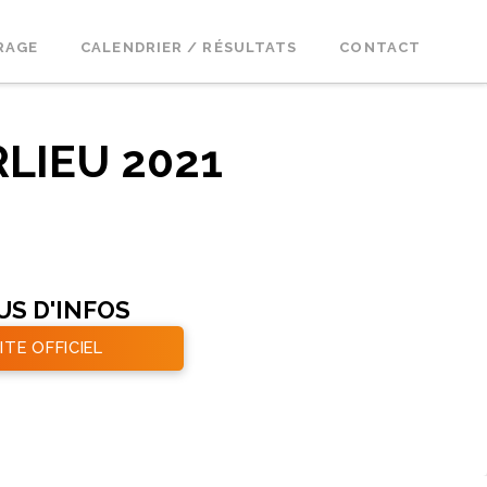
RAGE
CALENDRIER / RÉSULTATS
CONTACT
LIEU 2021
US D'INFOS
ITE OFFICIEL