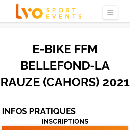
Navi
E-BIKE FFM
BELLEFOND-LA
RAUZE (CAHORS) 2021
INFOS PRATIQUES
INSCRIPTIONS