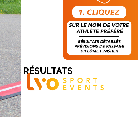
RÉSULTATS