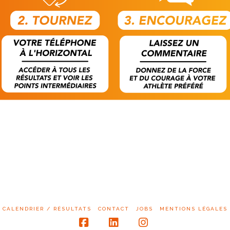
CALENDRIER / RÉSULTATS
CONTACT
JOBS
MENTIONS LÉGALES