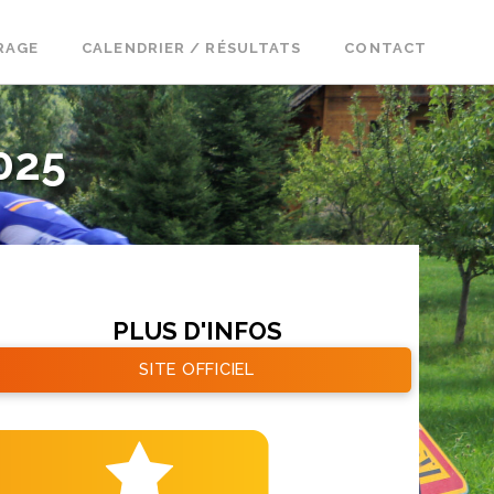
RAGE
CALENDRIER / RÉSULTATS
CONTACT
025
PLUS D'INFOS
SITE OFFICIEL