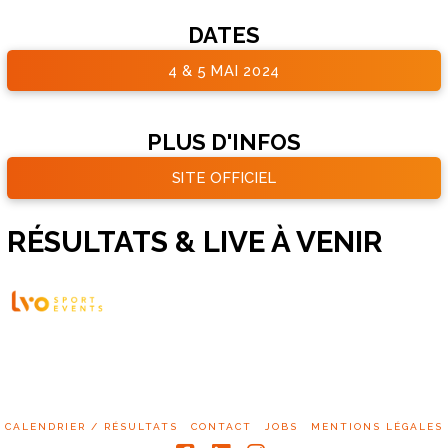
DATES
4 & 5 MAI 2024
PLUS D'INFOS
SITE OFFICIEL
RÉSULTATS & LIVE À VENIR
SS
CALENDRIER / RÉSULTATS
CONTACT
JOBS
MENTIONS LÉGALES