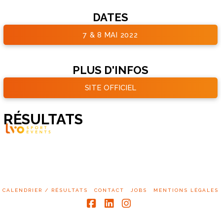
DATES
7 & 8 MAI 2022
PLUS D'INFOS
SITE OFFICIEL
RÉSULTATS
CALENDRIER / RÉSULTATS
CONTACT
JOBS
MENTIONS LÉGALES
Facebook
LinkedIn
Instagram