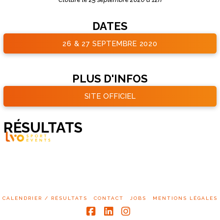
DATES
26 & 27 SEPTEMBRE 2020
PLUS D'INFOS
SITE OFFICIEL
RÉSULTATS
CALENDRIER / RÉSULTATS
CONTACT
JOBS
MENTIONS LÉGALES