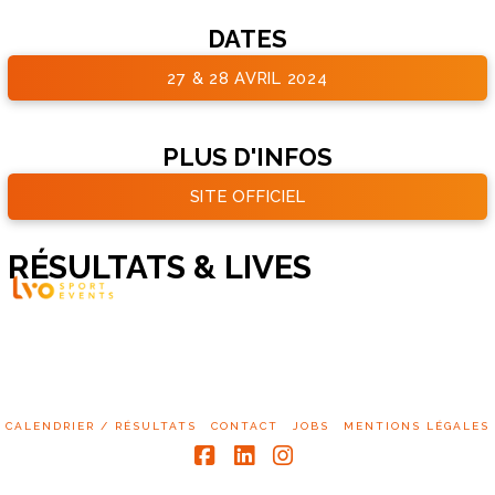
DATES
27 & 28 AVRIL 2024
PLUS D'INFOS
SITE OFFICIEL
RÉSULTATS & LIVES
CALENDRIER / RÉSULTATS
CONTACT
JOBS
MENTIONS LÉGALES
Facebook
LinkedIn
Instagram