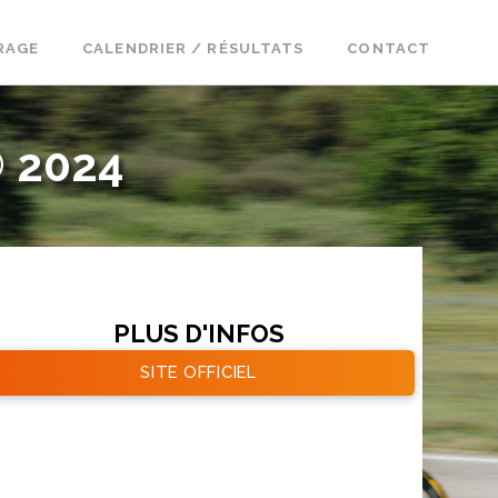
RAGE
CALENDRIER / RÉSULTATS
CONTACT
 2024
PLUS D'INFOS
SITE OFFICIEL