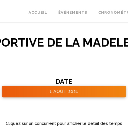
ACCUEIL
ÉVÉNEMENTS
CHRONOMÉT
ORTIVE DE LA MADELE
DATE
1 AOÛT 2021
Cliquez sur un concurrent pour afficher le détail des temps