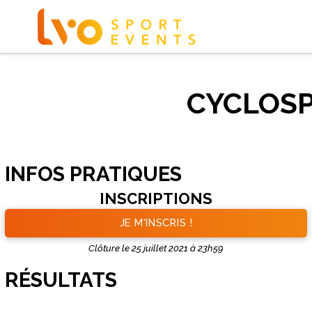
CYCLOSP
INFOS PRATIQUES
INSCRIPTIONS
JE M'INSCRIS !
Clôture le 25 juillet 2021 à 23h59
RÉSULTATS