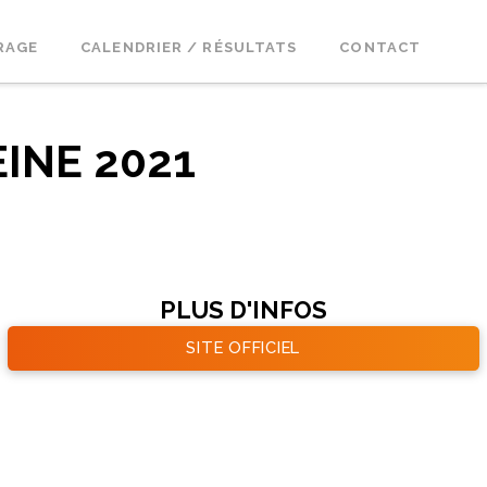
RAGE
CALENDRIER / RÉSULTATS
CONTACT
INE 2021
PLUS D'INFOS
SITE OFFICIEL