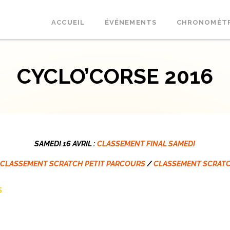
ACCUEIL
ÉVÉNEMENTS
CHRONOMÉT
CYCLO’CORSE 2016
SAMEDI 16 AVRIL :
CLASSEMENT FINAL SAMEDI
CLASSEMENT SCRATCH PETIT PARCOURS
/
CLASSEMENT SCRAT