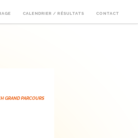
RAGE
CALENDRIER / RÉSULTATS
CONTACT
CH GRAND PARCOURS