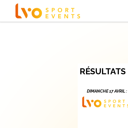
RÉSULTATS
DIMANCHE 17 AVRIL :