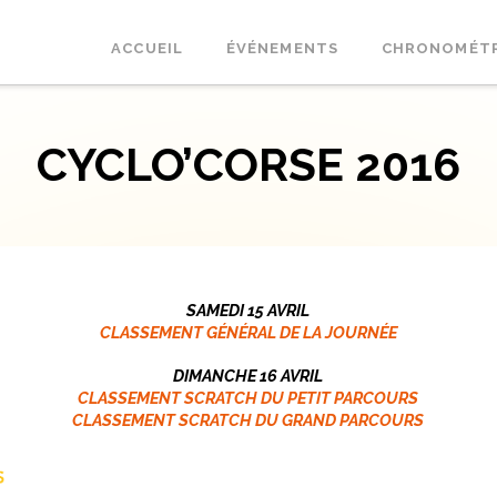
ACCUEIL
ÉVÉNEMENTS
CHRONOMÉT
CYCLO’CORSE 2016
SAMEDI 15 AVRIL
CLASSEMENT GÉNÉRAL DE LA JOURNÉE
DIMANCHE 16 AVRIL
CLASSEMENT SCRATCH DU PETIT PARCOURS
CLASSEMENT SCRATCH DU GRAND PARCOURS