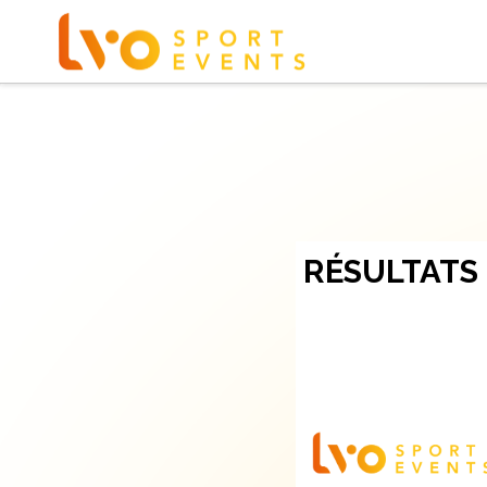
RÉSULTATS