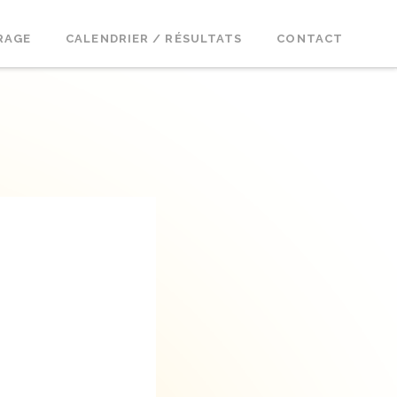
RAGE
CALENDRIER / RÉSULTATS
CONTACT