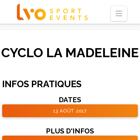
Navi
CYCLO LA MADELEINE
INFOS PRATIQUES
DATES
13 AOÛT 2017
PLUS D'INFOS