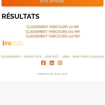
SITE OFFICIEL
RÉSULTATS
CLASSEMENT PARCOURS 70 KM
CLASSEMENT PARCOURS 101 KM
CLASSEMENT PARCOURS 127 KM
CALENDRIER / RÉSULTATS
CONTACT
JOBS
MENTIONS LÉGALES
Facebook
LinkedIn
Instagram
PROPULSÉ PAR
LVO