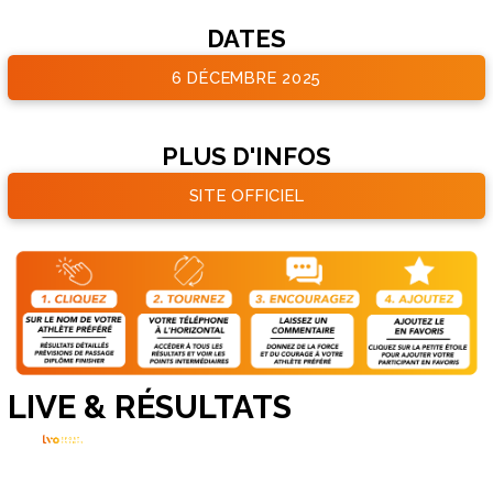
DATES
6 DÉCEMBRE 2025
PLUS D'INFOS
SITE OFFICIEL
LIVE & RÉSULTATS