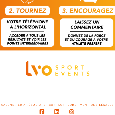
CALENDRIER / RÉSULTATS
CONTACT
JOBS
MENTIONS LÉGALES