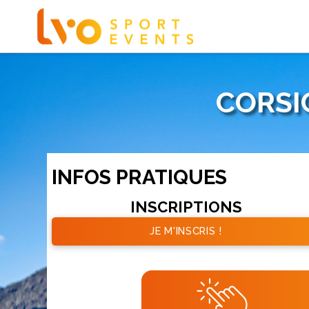
CORSI
INFOS PRATIQUES
INSCRIPTIONS
JE M'INSCRIS !