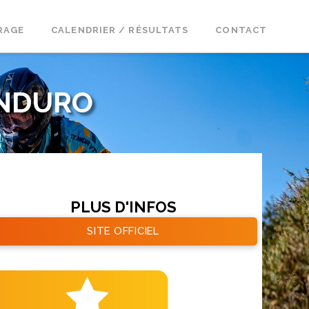
RAGE
CALENDRIER / RÉSULTATS
CONTACT
ANDURO
PLUS D'INFOS
SITE OFFICIEL