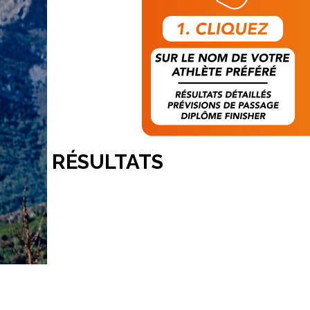
RÉSULTATS