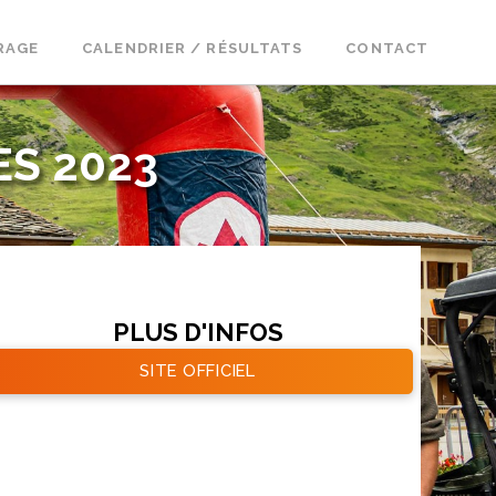
RAGE
CALENDRIER / RÉSULTATS
CONTACT
S 2023
PLUS D'INFOS
SITE OFFICIEL