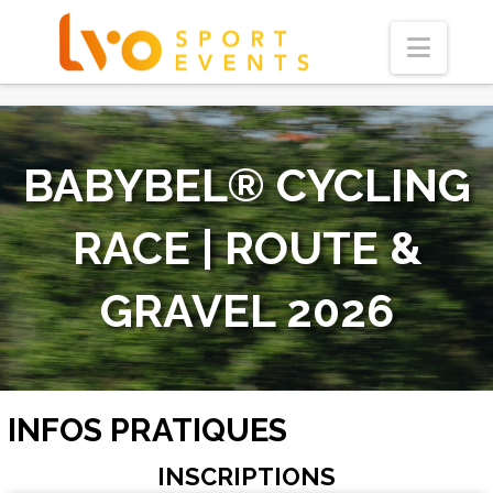
Navi
BABYBEL® CYCLING
RACE | ROUTE &
GRAVEL 2026
INFOS PRATIQUES
INSCRIPTIONS