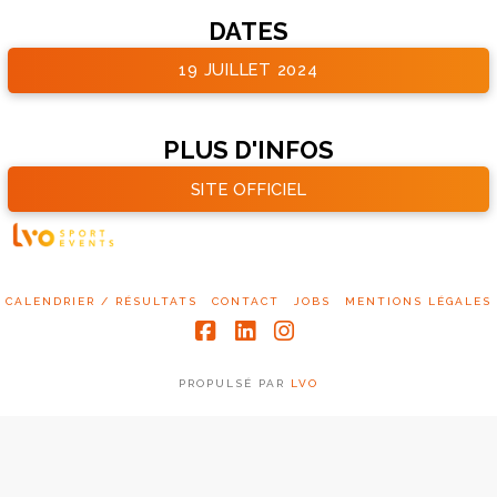
DATES
19 JUILLET 2024
PLUS D'INFOS
SITE OFFICIEL
CALENDRIER / RÉSULTATS
CONTACT
JOBS
MENTIONS LÉGALES
Facebook
LinkedIn
Instagram
PROPULSÉ PAR
LVO